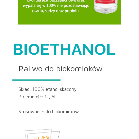
BIOETHANOL
Paliwo do biokominków
Skład: 100% etanol skażony
Pojemność: 1L, 5L
Stosowanie: do biokominków