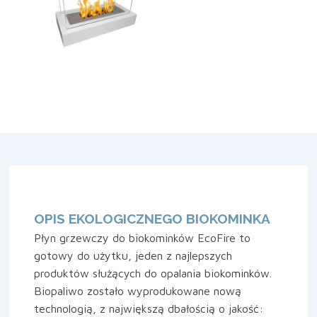
OPIS EKOLOGICZNEGO BIOKOMINKA
Płyn grzewczy do biokominków EcoFire to
gotowy do użytku, jeden z najlepszych
produktów służących do opalania biokominków.
Biopaliwo zostało wyprodukowane nową
technologią, z największą dbałością o jakość: