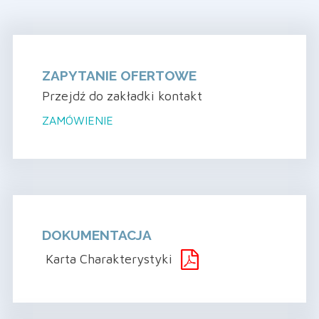
ZAPYTANIE OFERTOWE
Przejdź do zakładki kontakt
ZAMÓWIENIE
DOKUMENTACJA
Karta Charakterystyki