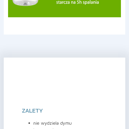
ZALETY
nie wydziela dymu