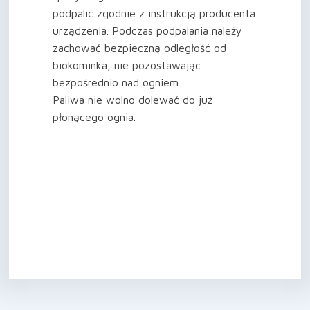
podpalić zgodnie z instrukcją producenta
urządzenia. Podczas podpalania należy
zachować bezpieczną odległość od
biokominka, nie pozostawając
bezpośrednio nad ogniem.
Paliwa nie wolno dolewać do już
płonącego ognia.